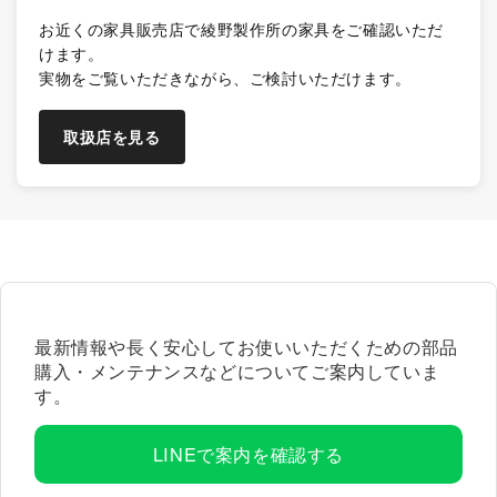
お近くの家具販売店で綾野製作所の家具をご確認いただ
けます。
実物をご覧いただきながら、ご検討いただけます。
取扱店を見る
最新情報や長く安心してお使いいただくための部品
購入・メンテナンスなどについてご案内していま
す。
LINEで案内を確認する