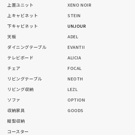
上置ユニット
XENO NOIR
上キャビネット
STEIN
下キャビネット
UNJOUR
天板
ADEL
ダイニングテーブル
EVANTII
テレビボード
ALICIA
チェア
FOCAL
リビングテーブル
NEOTH
リビング収納
LEZL
ソファ
OPTION
収納家具
GOODS
縦型収納
コースター