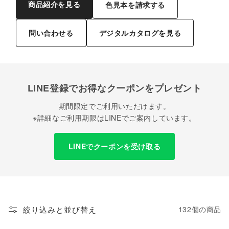
商品紹介を見る
色見本を請求する
問い合わせる
デジタルカタログを見る
LINE登録でお得なクーポンをプレゼント
期間限定でご利用いただけます。
※詳細なご利用期限はLINEでご案内しています。
LINEでクーポンを受け取る
絞り込みと並び替え
132個の商品