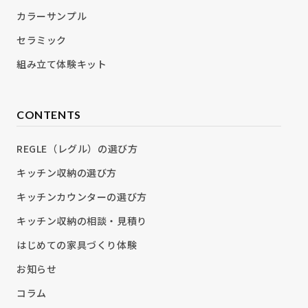
カラーサンプル
セラミック
組み立て体験キット
CONTENTS
REGLE（レグル）の選び方
キッチン収納の選び方
キッチンカウンターの選び方
キッチン収納の相談・見積り
はじめての家具づくり体験
お知らせ
コラム