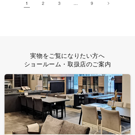
1
2
3
…
9
実物をご覧になりたい方へ
ショールーム・取扱店のご案内