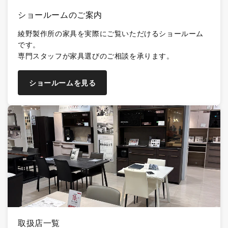
ショールームのご案内
綾野製作所の家具を実際にご覧いただけるショールーム
です。
専門スタッフが家具選びのご相談を承ります。
ショールームを見る
取扱店一覧