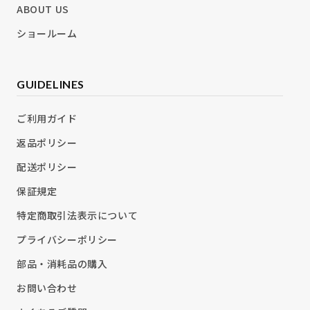
ABOUT US
ショールーム
GUIDELINES
ご利用ガイド
返品ポリシー
配送ポリシー
保証規定
特定商取引法表示について
プライバシーポリシー
部品・消耗品の購入
お問い合わせ