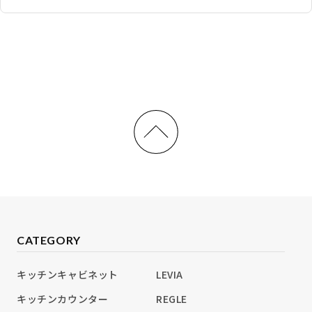
CATEGORY
キッチンキャビネット
LEVIA
キッチンカウンター
REGLE